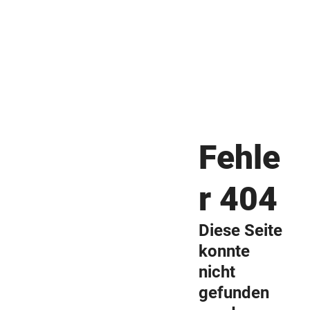
Fehle
r 404
Diese Seite
konnte
nicht
gefunden