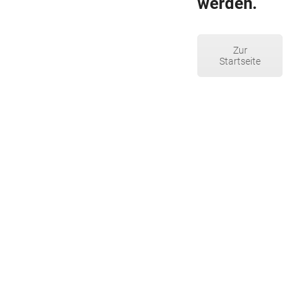
werden.
Zur
Startseite