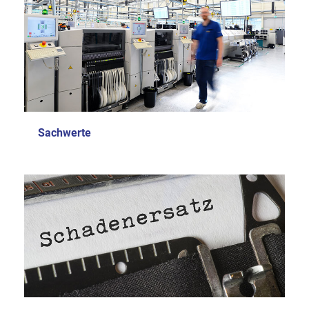
Sachwerte