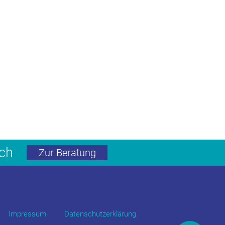
äch
Zur Beratung
Impressum
Datenschutzerklärung