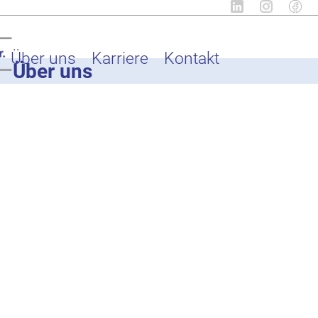
Über uns
Karriere
Kontakt
Über uns