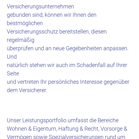
Versicherungsunternehmen
gebunden sind, können wir Ihnen den
bestmöglichen
Versicherungsschutz bereitstellen, diesen
regelmäßig
überprüfen und an neue Gegebenheiten anpassen.
Und
natürlich stehen wir auch im Schadenfall auf Ihrer
Seite
und vertreten Ihr persönliches Interesse gegenüber
dem Versicherer.
Unser Leistungsportfolio umfasst die Bereiche
Wohnen & Eigentum, Haftung & Recht, Vorsor
ge &
Vermögen sowie Spezialversicherungen rund um