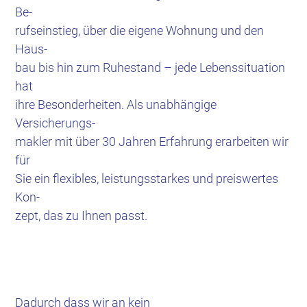
Be-
r
ufseinstieg, über die eigene Wohnung und den
Haus-
bau bis hin zum Ruhestand – jede Lebenssituation
hat
ihre Besonderheiten. Als unabhängige
Versicherungs-
makler mit über 30 Jahren Erfahrung erarbeiten wir
für
Sie ein flexibles, leistungsstarkes und preiswertes
Kon-
zept, das zu Ihnen passt.
Dadurch dass wir an kein