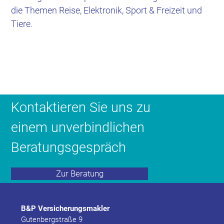
die Themen Reise, Elektronik, Sport & Freizeit und
Tiere.
Kontaktieren Sie uns zu
einem unverbindlichen
Beratungsgespräch
Zur Beratung
B&P Versicherungsmakler
Gutenbergstraße 9