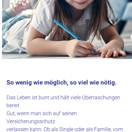
So wenig wie möglich, so viel wie nötig.
Das Leben ist bunt und hält viele Überraschungen
bereit.
Gut, wenn man sich auf seinen
Versicherungsschutz
verlassen kann. Ob als Single oder als Familie, vom